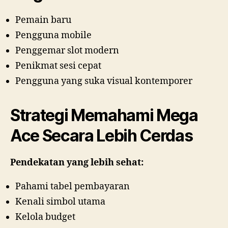
Pemain baru
Pengguna mobile
Penggemar slot modern
Penikmat sesi cepat
Pengguna yang suka visual kontemporer
Strategi Memahami Mega
Ace Secara Lebih Cerdas
Pendekatan yang lebih sehat:
Pahami tabel pembayaran
Kenali simbol utama
Kelola budget