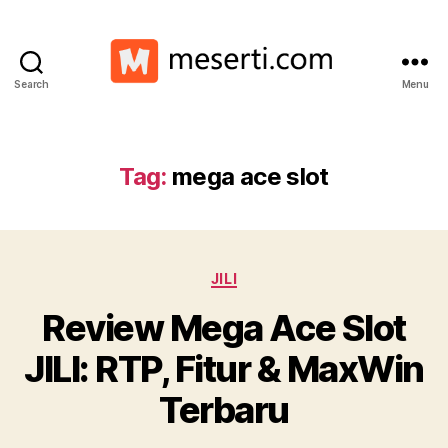
Search
Menu
Review
Ulasan
Game
Online
Tag:
mega ace slot
Terbaik
Saat
Ini
Categories
JILI
Review Mega Ace Slot
JILI: RTP, Fitur & MaxWin
Terbaru