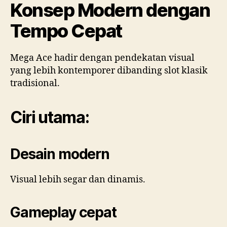
Konsep Modern dengan
Tempo Cepat
Mega Ace hadir dengan pendekatan visual
yang lebih kontemporer dibanding slot klasik
tradisional.
Ciri utama:
Desain modern
Visual lebih segar dan dinamis.
Gameplay cepat