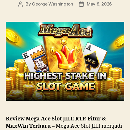
By
George Washington
May 8, 2026
Post
Post
author
date
Review Mega Ace Slot JILI: RTP, Fitur &
MaxWin Terbaru –
Mega Ace Slot JILI menjadi