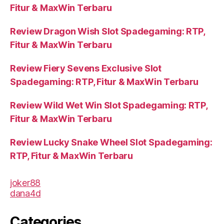
Fitur & MaxWin Terbaru
Review Dragon Wish Slot Spadegaming: RTP,
Fitur & MaxWin Terbaru
Review Fiery Sevens Exclusive Slot
Spadegaming: RTP, Fitur & MaxWin Terbaru
Review Wild Wet Win Slot Spadegaming: RTP,
Fitur & MaxWin Terbaru
Review Lucky Snake Wheel Slot Spadegaming:
RTP, Fitur & MaxWin Terbaru
joker88
dana4d
Categories