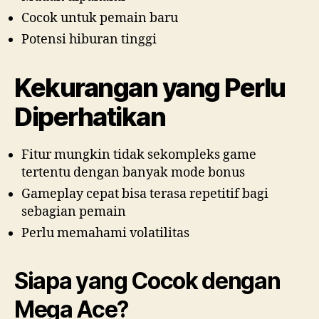
Cocok untuk pemain baru
Potensi hiburan tinggi
Kekurangan yang Perlu
Diperhatikan
Fitur mungkin tidak sekompleks game
tertentu dengan banyak mode bonus
Gameplay cepat bisa terasa repetitif bagi
sebagian pemain
Perlu memahami volatilitas
Siapa yang Cocok dengan
Mega Ace?