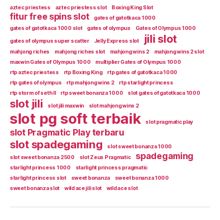
aztec priestess
aztec priestess slot
Boxing King Slot
fitur free spins slot
gates of gatotkaca 1000
gates of gatotkaca 1000 slot
gates of olympus
Gates of Olympus 1000
jili slot
gates of olympus super scatter
Jelly Express slot
mahjong riches
mahjong riches slot
mahjong wins 2
mahjong wins 2 slot
maxwin Gates of Olympus 1000
multiplier Gates of Olympus 1000
rtp aztec priestess
rtp Boxing King
rtp gates of gatotkaca 1000
rtp gates of olympus
rtp mahjong wins 2
rtp starlight princess
rtp storm of seth II
rtp sweet bonanza 1000
slot gates of gatotkaca 1000
slot jili
slot jili maxwin
slot mahjong wins 2
slot pg soft terbaik
slot pragmatic play
slot Pragmatic Play terbaru
slot spadegaming
slot sweet bonanza 1000
spadegaming
slot sweet bonanza 2500
slot Zeus Pragmatic
starlight princess 1000
starlight princess pragmatic
starlight princess slot
sweet bonanza
sweet bonanza 1000
sweet bonanza slot
wild ace jili slot
wild ace slot