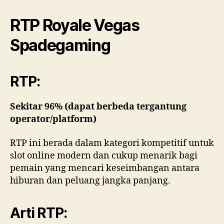
RTP Royale Vegas
Spadegaming
RTP:
Sekitar 96% (dapat berbeda tergantung
operator/platform)
RTP ini berada dalam kategori kompetitif untuk
slot online modern dan cukup menarik bagi
pemain yang mencari keseimbangan antara
hiburan dan peluang jangka panjang.
Arti RTP: