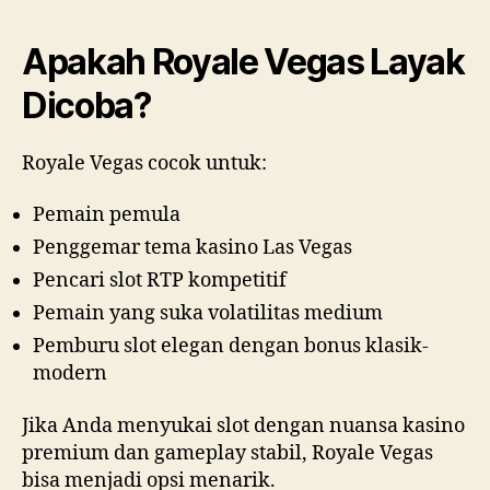
Apakah Royale Vegas Layak
Dicoba?
Royale Vegas cocok untuk:
Pemain pemula
Penggemar tema kasino Las Vegas
Pencari slot RTP kompetitif
Pemain yang suka volatilitas medium
Pemburu slot elegan dengan bonus klasik-
modern
Jika Anda menyukai slot dengan nuansa kasino
premium dan gameplay stabil, Royale Vegas
bisa menjadi opsi menarik.