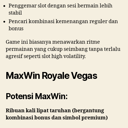
Penggemar slot dengan sesi bermain lebih
stabil
Pencari kombinasi kemenangan reguler dan
bonus
Game ini biasanya menawarkan ritme
permainan yang cukup seimbang tanpa terlalu
agresif seperti slot high volatility.
MaxWin Royale Vegas
Potensi MaxWin:
Ribuan kali lipat taruhan (bergantung
kombinasi bonus dan simbol premium)