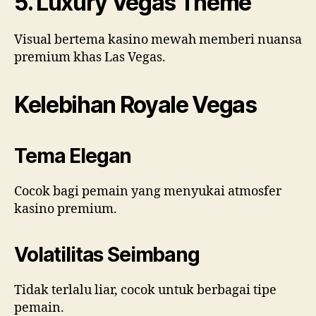
5. Luxury Vegas Theme
Visual bertema kasino mewah memberi nuansa
premium khas Las Vegas.
Kelebihan Royale Vegas
Tema Elegan
Cocok bagi pemain yang menyukai atmosfer
kasino premium.
Volatilitas Seimbang
Tidak terlalu liar, cocok untuk berbagai tipe
pemain.