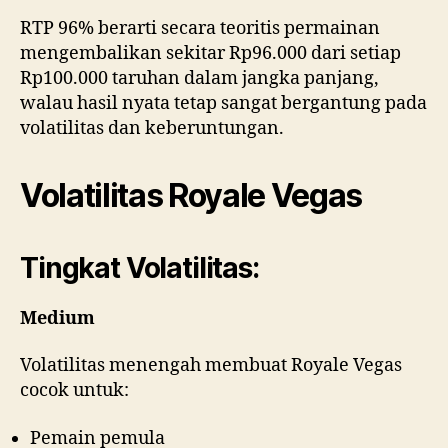
RTP 96% berarti secara teoritis permainan
mengembalikan sekitar Rp96.000 dari setiap
Rp100.000 taruhan dalam jangka panjang,
walau hasil nyata tetap sangat bergantung pada
volatilitas dan keberuntungan.
Volatilitas Royale Vegas
Tingkat Volatilitas:
Medium
Volatilitas menengah membuat Royale Vegas
cocok untuk:
Pemain pemula