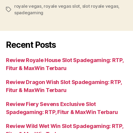
royale vegas
,
royale vegas slot
,
slot royale vegas
,
Tags
spadegaming
Recent Posts
Review Royale House Slot Spadegaming: RTP,
Fitur & MaxWin Terbaru
Review Dragon Wish Slot Spadegaming: RTP,
Fitur & MaxWin Terbaru
Review Fiery Sevens Exclusive Slot
Spadegaming: RTP, Fitur & MaxWin Terbaru
Review Wild Wet Win Slot Spadegaming: RTP,