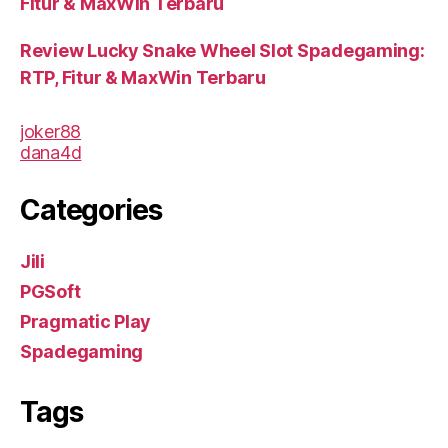
Fitur & MaxWin Terbaru
Review Lucky Snake Wheel Slot Spadegaming:
RTP, Fitur & MaxWin Terbaru
joker88
dana4d
Categories
Jili
PGSoft
Pragmatic Play
Spadegaming
Tags