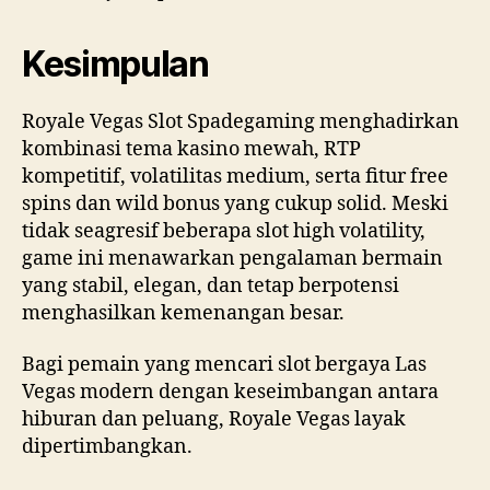
Kesimpulan
Royale Vegas Slot Spadegaming menghadirkan
kombinasi tema kasino mewah, RTP
kompetitif, volatilitas medium, serta fitur free
spins dan wild bonus yang cukup solid. Meski
tidak seagresif beberapa slot high volatility,
game ini menawarkan pengalaman bermain
yang stabil, elegan, dan tetap berpotensi
menghasilkan kemenangan besar.
Bagi pemain yang mencari slot bergaya Las
Vegas modern dengan keseimbangan antara
hiburan dan peluang, Royale Vegas layak
dipertimbangkan.