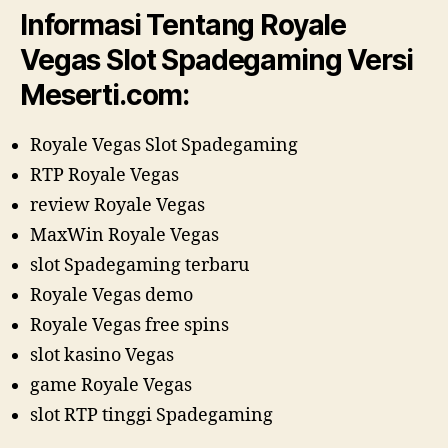
Informasi Tentang Royale
Vegas Slot Spadegaming Versi
Meserti.com:
Royale Vegas Slot Spadegaming
RTP Royale Vegas
review Royale Vegas
MaxWin Royale Vegas
slot Spadegaming terbaru
Royale Vegas demo
Royale Vegas free spins
slot kasino Vegas
game Royale Vegas
slot RTP tinggi Spadegaming