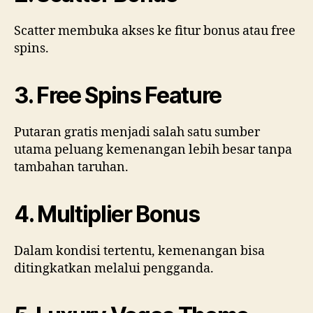
Scatter membuka akses ke fitur bonus atau free
spins.
3. Free Spins Feature
Putaran gratis menjadi salah satu sumber
utama peluang kemenangan lebih besar tanpa
tambahan taruhan.
4. Multiplier Bonus
Dalam kondisi tertentu, kemenangan bisa
ditingkatkan melalui pengganda.