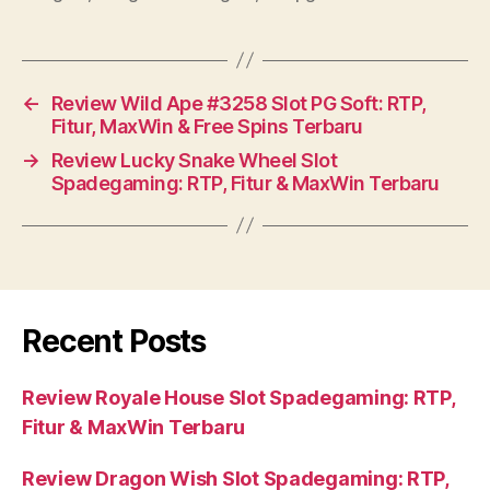
←
Review Wild Ape #3258 Slot PG Soft: RTP,
Fitur, MaxWin & Free Spins Terbaru
→
Review Lucky Snake Wheel Slot
Spadegaming: RTP, Fitur & MaxWin Terbaru
Recent Posts
Review Royale House Slot Spadegaming: RTP,
Fitur & MaxWin Terbaru
Review Dragon Wish Slot Spadegaming: RTP,