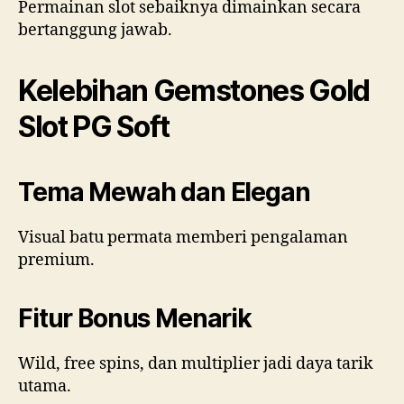
Permainan slot sebaiknya dimainkan secara
bertanggung jawab.
Kelebihan Gemstones Gold
Slot PG Soft
Tema Mewah dan Elegan
Visual batu permata memberi pengalaman
premium.
Fitur Bonus Menarik
Wild, free spins, dan multiplier jadi daya tarik
utama.