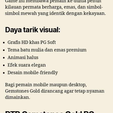
Game ini membawa pemain ke dunia penuh
kilauan permata berharga, emas, dan simbol-
simbol mewah yang identik dengan kekayaan.
Daya tarik visual:
Grafis HD khas PG Soft
Tema batu mulia dan emas premium
Animasi halus
Efek suara elegan
Desain mobile-friendly
Bagi pemain mobile maupun desktop,
Gemstones Gold dirancang agar tetap nyaman
dimainkan.