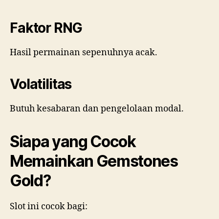
Faktor RNG
Hasil permainan sepenuhnya acak.
Volatilitas
Butuh kesabaran dan pengelolaan modal.
Siapa yang Cocok
Memainkan Gemstones
Gold?
Slot ini cocok bagi: