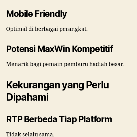
Mobile Friendly
Optimal di berbagai perangkat.
Potensi MaxWin Kompetitif
Menarik bagi pemain pemburu hadiah besar.
Kekurangan yang Perlu
Dipahami
RTP Berbeda Tiap Platform
Tidak selalu sama.