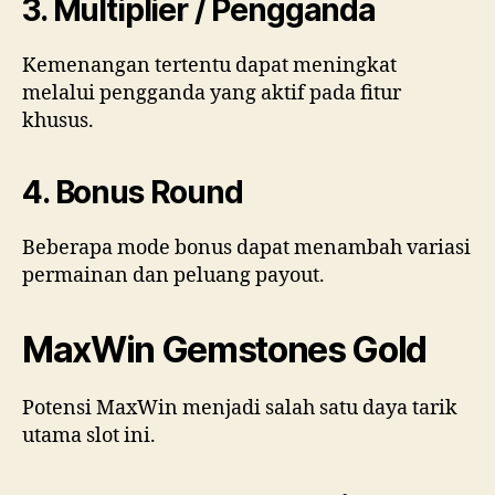
3. Multiplier / Pengganda
Kemenangan tertentu dapat meningkat
melalui pengganda yang aktif pada fitur
khusus.
4. Bonus Round
Beberapa mode bonus dapat menambah variasi
permainan dan peluang payout.
MaxWin Gemstones Gold
Potensi MaxWin menjadi salah satu daya tarik
utama slot ini.