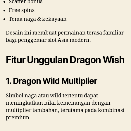
Scatter bonus
Free spins
Tema naga & kekayaan
Desain ini membuat permainan terasa familiar
bagi penggemar slot Asia modern.
Fitur Unggulan Dragon Wish
1. Dragon Wild Multiplier
Simbol naga atau wild tertentu dapat
meningkatkan nilai kemenangan dengan
multiplier tambahan, terutama pada kombinasi
premium.