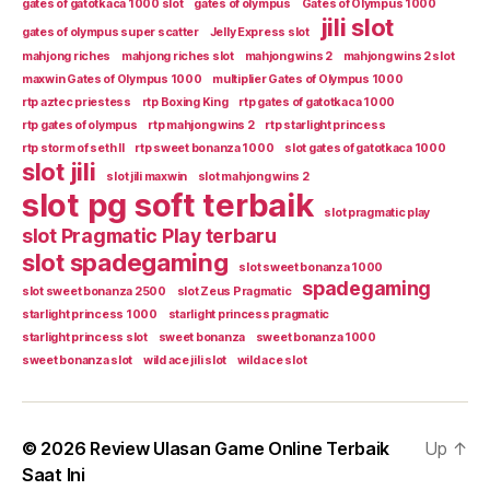
gates of gatotkaca 1000 slot
gates of olympus
Gates of Olympus 1000
jili slot
gates of olympus super scatter
Jelly Express slot
mahjong riches
mahjong riches slot
mahjong wins 2
mahjong wins 2 slot
maxwin Gates of Olympus 1000
multiplier Gates of Olympus 1000
rtp aztec priestess
rtp Boxing King
rtp gates of gatotkaca 1000
rtp gates of olympus
rtp mahjong wins 2
rtp starlight princess
rtp storm of seth II
rtp sweet bonanza 1000
slot gates of gatotkaca 1000
slot jili
slot jili maxwin
slot mahjong wins 2
slot pg soft terbaik
slot pragmatic play
slot Pragmatic Play terbaru
slot spadegaming
slot sweet bonanza 1000
spadegaming
slot sweet bonanza 2500
slot Zeus Pragmatic
starlight princess 1000
starlight princess pragmatic
starlight princess slot
sweet bonanza
sweet bonanza 1000
sweet bonanza slot
wild ace jili slot
wild ace slot
© 2026
Review Ulasan Game Online Terbaik
Up
↑
Saat Ini