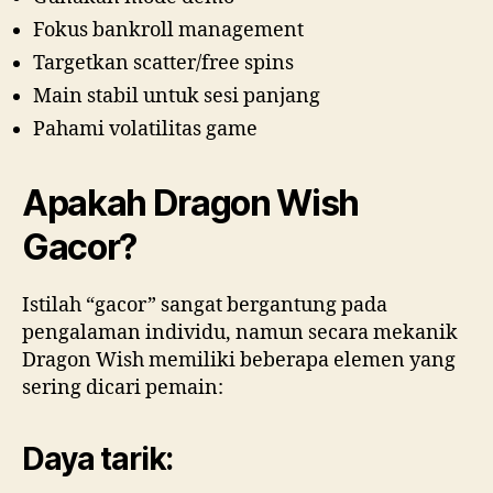
Fokus bankroll management
Targetkan scatter/free spins
Main stabil untuk sesi panjang
Pahami volatilitas game
Apakah Dragon Wish
Gacor?
Istilah “gacor” sangat bergantung pada
pengalaman individu, namun secara mekanik
Dragon Wish memiliki beberapa elemen yang
sering dicari pemain:
Daya tarik: