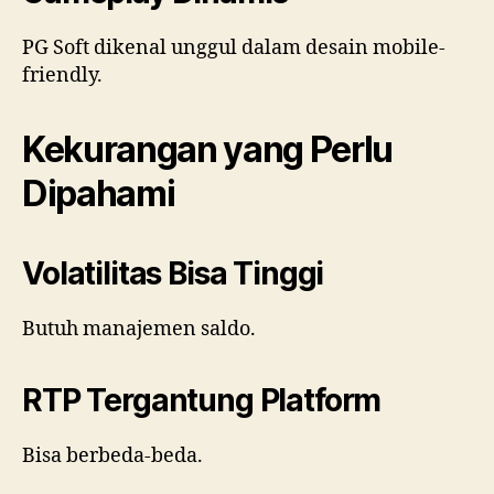
PG Soft dikenal unggul dalam desain mobile-
friendly.
Kekurangan yang Perlu
Dipahami
Volatilitas Bisa Tinggi
Butuh manajemen saldo.
RTP Tergantung Platform
Bisa berbeda-beda.