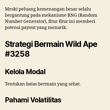
Meski peluang kemenangan besar selalu
bergantung pada mekanisme RNG (Random
Number Generator), fitur-fitur ini memberi
potensi payout yang menarik.
Strategi Bermain Wild Ape
#3258
Kelola Modal
Tentukan batas bermain yang sehat.
Pahami Volatilitas