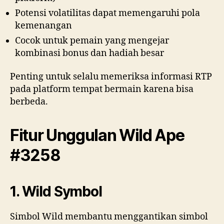
Potensi volatilitas dapat memengaruhi pola
kemenangan
Cocok untuk pemain yang mengejar
kombinasi bonus dan hadiah besar
Penting untuk selalu memeriksa informasi RTP
pada platform tempat bermain karena bisa
berbeda.
Fitur Unggulan Wild Ape
#3258
1. Wild Symbol
Simbol Wild membantu menggantikan simbol