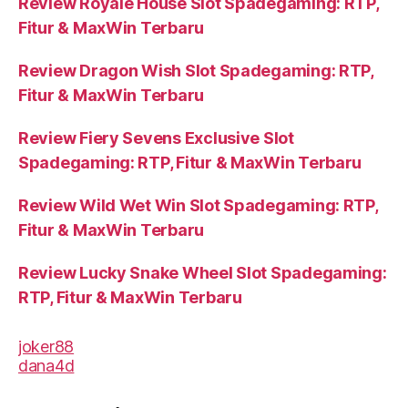
Review Royale House Slot Spadegaming: RTP,
Fitur & MaxWin Terbaru
Review Dragon Wish Slot Spadegaming: RTP,
Fitur & MaxWin Terbaru
Review Fiery Sevens Exclusive Slot
Spadegaming: RTP, Fitur & MaxWin Terbaru
Review Wild Wet Win Slot Spadegaming: RTP,
Fitur & MaxWin Terbaru
Review Lucky Snake Wheel Slot Spadegaming:
RTP, Fitur & MaxWin Terbaru
joker88
dana4d