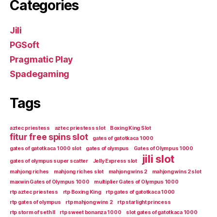
Categories
Jili
PGSoft
Pragmatic Play
Spadegaming
Tags
aztec priestess
aztec priestess slot
Boxing King Slot
fitur free spins slot
gates of gatotkaca 1000
gates of gatotkaca 1000 slot
gates of olympus
Gates of Olympus 1000
jili slot
gates of olympus super scatter
Jelly Express slot
mahjong riches
mahjong riches slot
mahjong wins 2
mahjong wins 2 slot
maxwin Gates of Olympus 1000
multiplier Gates of Olympus 1000
rtp aztec priestess
rtp Boxing King
rtp gates of gatotkaca 1000
rtp gates of olympus
rtp mahjong wins 2
rtp starlight princess
rtp storm of seth II
rtp sweet bonanza 1000
slot gates of gatotkaca 1000