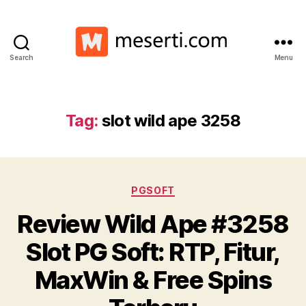
Search
Menu
Review
Ulasan
Game
Online
Tag:
slot wild ape 3258
Terbaik
Saat
Ini
Categories
PGSOFT
Review Wild Ape #3258
Slot PG Soft: RTP, Fitur,
MaxWin & Free Spins