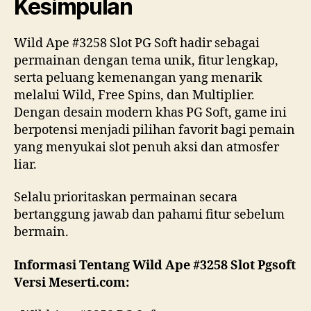
Kesimpulan
Wild Ape #3258 Slot PG Soft hadir sebagai
permainan dengan tema unik, fitur lengkap,
serta peluang kemenangan yang menarik
melalui Wild, Free Spins, dan Multiplier.
Dengan desain modern khas PG Soft, game ini
berpotensi menjadi pilihan favorit bagi pemain
yang menyukai slot penuh aksi dan atmosfer
liar.
Selalu prioritaskan permainan secara
bertanggung jawab dan pahami fitur sebelum
bermain.
Informasi Tentang Wild Ape #3258 Slot Pgsoft
Versi Meserti.com: