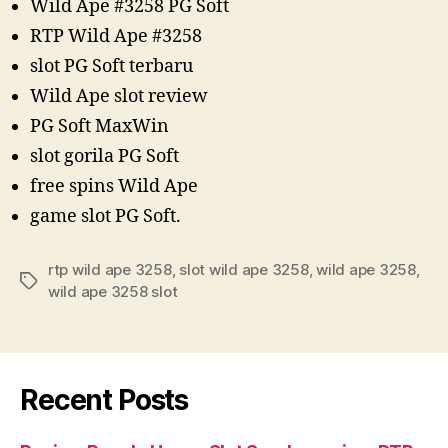
Wild Ape #3258 PG Soft
RTP Wild Ape #3258
slot PG Soft terbaru
Wild Ape slot review
PG Soft MaxWin
slot gorila PG Soft
free spins Wild Ape
game slot PG Soft.
rtp wild ape 3258
,
slot wild ape 3258
,
wild ape 3258
,
Tags
wild ape 3258 slot
Recent Posts