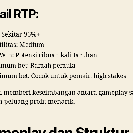
ail RTP:
 Sekitar 96%+
tilitas: Medium
in: Potensi ribuan kali taruhan
imum bet: Ramah pemula
mum bet: Cocok untuk pemain high stakes
ni memberi keseimbangan antara gameplay s
 peluang profit menarik.
meplay dan Struktur