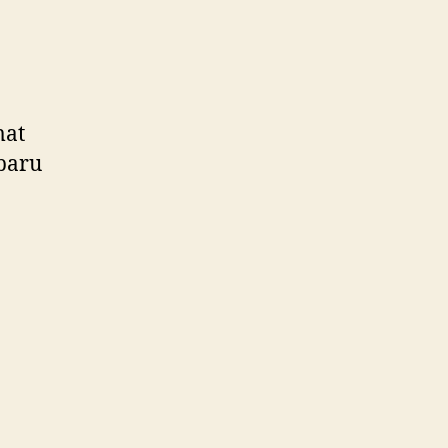
mat
baru