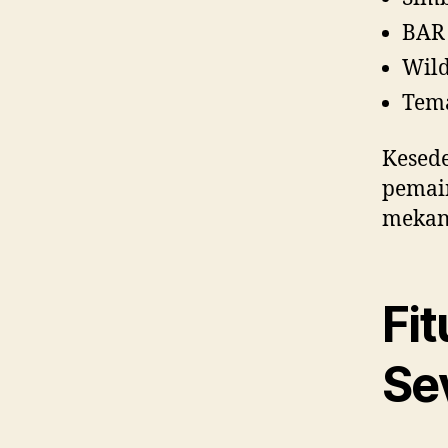
BAR
Wil
Tema
Kesede
pemain
mekan
Fit
Se