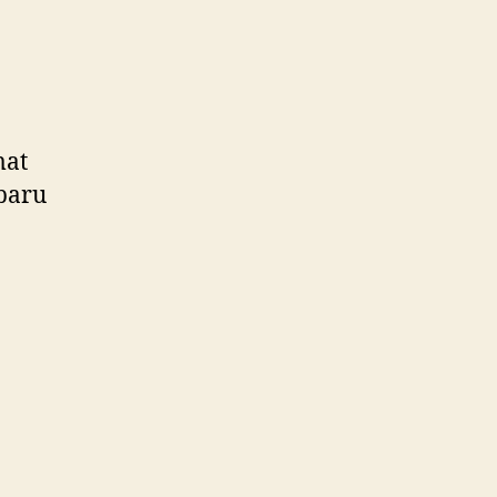
mat
baru