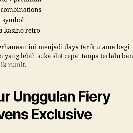
 combinations
d symbol
 kasino retro
rhanaan ini menjadi daya tarik utama bagi
 yang lebih suka slot cepat tanpa terlalu ba
ik rumit.
ur Unggulan Fiery
vens Exclusive