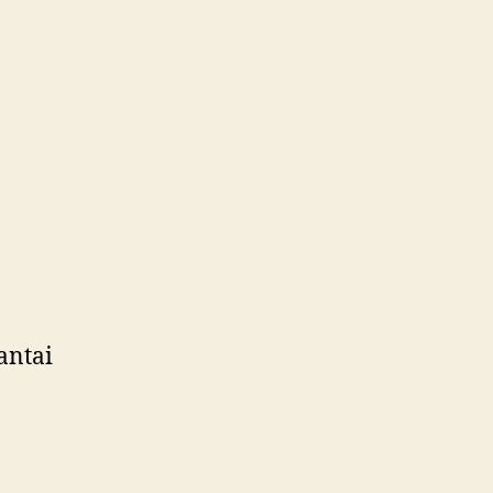
antai