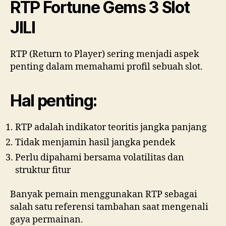
RTP Fortune Gems 3 Slot
JILI
RTP (Return to Player) sering menjadi aspek
penting dalam memahami profil sebuah slot.
Hal penting:
RTP adalah indikator teoritis jangka panjang
Tidak menjamin hasil jangka pendek
Perlu dipahami bersama volatilitas dan
struktur fitur
Banyak pemain menggunakan RTP sebagai
salah satu referensi tambahan saat mengenali
gaya permainan.