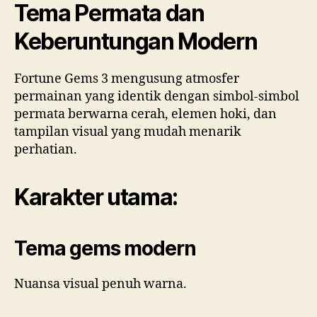
Tema Permata dan
Keberuntungan Modern
Fortune Gems 3 mengusung atmosfer
permainan yang identik dengan simbol-simbol
permata berwarna cerah, elemen hoki, dan
tampilan visual yang mudah menarik
perhatian.
Karakter utama:
Tema gems modern
Nuansa visual penuh warna.