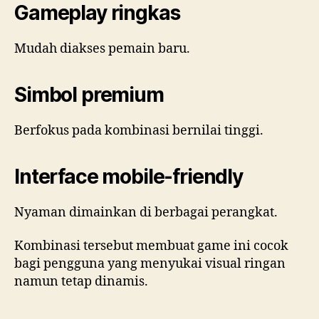
Gameplay ringkas
Mudah diakses pemain baru.
Simbol premium
Berfokus pada kombinasi bernilai tinggi.
Interface mobile-friendly
Nyaman dimainkan di berbagai perangkat.
Kombinasi tersebut membuat game ini cocok
bagi pengguna yang menyukai visual ringan
namun tetap dinamis.