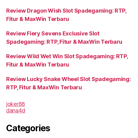
Review Dragon Wish Slot Spadegaming: RTP,
Fitur & MaxWin Terbaru
Review Fiery Sevens Exclusive Slot
Spadegaming: RTP, Fitur & MaxWin Terbaru
Review Wild Wet Win Slot Spadegaming: RTP,
Fitur & MaxWin Terbaru
Review Lucky Snake Wheel Slot Spadegaming:
RTP, Fitur & MaxWin Terbaru
joker88
dana4d
Categories