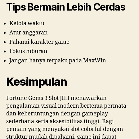
Tips Bermain Lebih Cerdas
Kelola waktu
Atur anggaran
Pahami karakter game
Fokus hiburan
Jangan hanya terpaku pada MaxWin
Kesimpulan
Fortune Gems 3 Slot JILI menawarkan
pengalaman visual modern bertema permata
dan keberuntungan dengan gameplay
sederhana serta aksesibilitas tinggi. Bagi
pemain yang menyukai slot colorful dengan
struktur mudah dipahami, game ini dapat