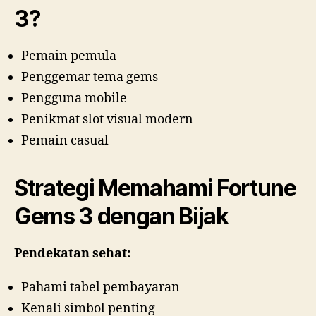
3?
Pemain pemula
Penggemar tema gems
Pengguna mobile
Penikmat slot visual modern
Pemain casual
Strategi Memahami Fortune
Gems 3 dengan Bijak
Pendekatan sehat:
Pahami tabel pembayaran
Kenali simbol penting