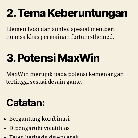
2. Tema Keberuntungan
Elemen hoki dan simbol spesial memberi
nuansa khas permainan fortune-themed.
3. Potensi MaxWin
MaxWin merujuk pada potensi kemenangan
tertinggi sesuai desain game.
Catatan:
Bergantung kombinasi
Dipengaruhi volatilitas
Tetap berbasis sistem acak