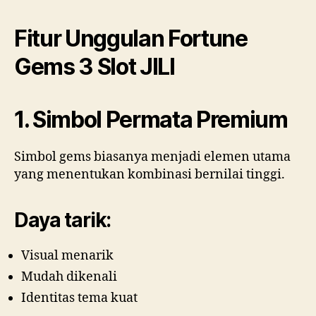
Fitur Unggulan Fortune
Gems 3 Slot JILI
1. Simbol Permata Premium
Simbol gems biasanya menjadi elemen utama
yang menentukan kombinasi bernilai tinggi.
Daya tarik:
Visual menarik
Mudah dikenali
Identitas tema kuat