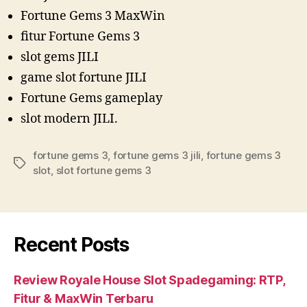
Fortune Gems 3 MaxWin
fitur Fortune Gems 3
slot gems JILI
game slot fortune JILI
Fortune Gems gameplay
slot modern JILI.
fortune gems 3
,
fortune gems 3 jili
,
fortune gems 3
Tags
slot
,
slot fortune gems 3
Recent Posts
Review Royale House Slot Spadegaming: RTP,
Fitur & MaxWin Terbaru