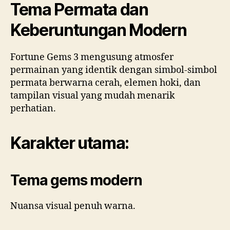
Tema Permata dan
Keberuntungan Modern
Fortune Gems 3 mengusung atmosfer
permainan yang identik dengan simbol-simbol
permata berwarna cerah, elemen hoki, dan
tampilan visual yang mudah menarik
perhatian.
Karakter utama:
Tema gems modern
Nuansa visual penuh warna.