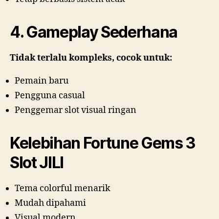
4. Gameplay Sederhana
Tidak terlalu kompleks, cocok untuk:
Pemain baru
Pengguna casual
Penggemar slot visual ringan
Kelebihan Fortune Gems 3
Slot JILI
Tema colorful menarik
Mudah dipahami
Visual modern