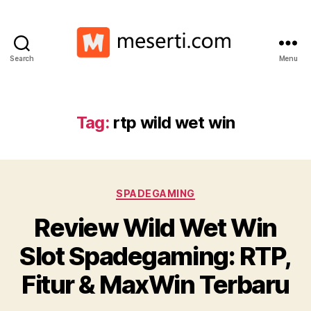
Search
Menu
Review
Ulasan
Game
Online
Tag:
rtp wild wet win
Terbaik
Saat
Ini
Categories
SPADEGAMING
Review Wild Wet Win
Slot Spadegaming: RTP,
Fitur & MaxWin Terbaru