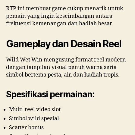
RTP ini membuat game cukup menarik untuk
pemain yang ingin keseimbangan antara
frekuensi kemenangan dan hadiah besar.
Gameplay dan Desain Reel
Wild Wet Win mengusung format reel modern
dengan tampilan visual penuh warna serta
simbol bertema pesta, air, dan hadiah tropis.
Spesifikasi permainan:
Multi-reel video slot
Simbol wild spesial
Scatter bonus