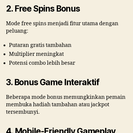
2. Free Spins Bonus
Mode free spins menjadi fitur utama dengan
peluang:
Putaran gratis tambahan
Multiplier meningkat
Potensi combo lebih besar
3. Bonus Game Interaktif
Beberapa mode bonus memungkinkan pemain
membuka hadiah tambahan atau jackpot
tersembunyi.
4. Mobile-Friendly Gameplay