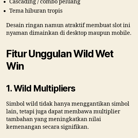
Cascading / combo peluang
Tema hiburan tropis
Desain ringan namun atraktif membuat slot ini
nyaman dimainkan di desktop maupun mobile.
Fitur Unggulan Wild Wet
Win
1. Wild Multipliers
Simbol wild tidak hanya menggantikan simbol
lain, tetapi juga dapat membawa multiplier
tambahan yang meningkatkan nilai
kemenangan secara signifikan.