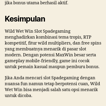
jika bonus utama berhasil aktif.
Kesimpulan
Wild Wet Win Slot Spadegaming
menghadirkan kombinasi tema tropis, RTP
kompetitif, fitur wild multipliers, dan free spins
yang membuatnya menarik di pasar slot
modern. Dengan potensi MaxWin besar serta
gameplay mobile-friendly, game ini cocok
untuk pemain kasual maupun pemburu bonus.
Jika Anda mencari slot Spadegaming dengan
nuansa fun namun tetap berpotensi cuan, Wild
Wet Win bisa menjadi salah satu opsi menarik
untuk dicoba.