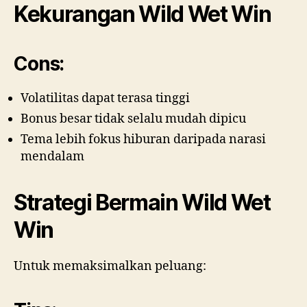
Kekurangan Wild Wet Win
Cons:
Volatilitas dapat terasa tinggi
Bonus besar tidak selalu mudah dipicu
Tema lebih fokus hiburan daripada narasi
mendalam
Strategi Bermain Wild Wet
Win
Untuk memaksimalkan peluang: