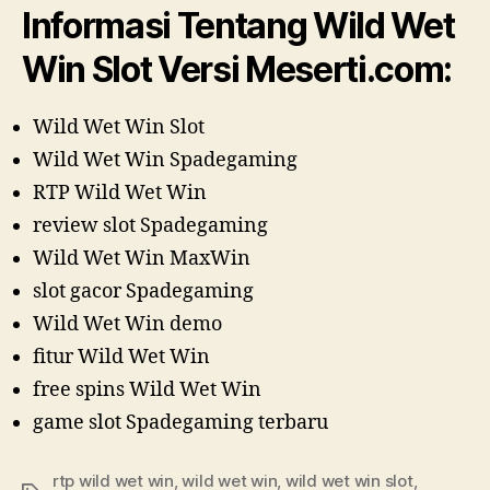
Informasi Tentang Wild Wet
Win Slot Versi Meserti.com:
Wild Wet Win Slot
Wild Wet Win Spadegaming
RTP Wild Wet Win
review slot Spadegaming
Wild Wet Win MaxWin
slot gacor Spadegaming
Wild Wet Win demo
fitur Wild Wet Win
free spins Wild Wet Win
game slot Spadegaming terbaru
rtp wild wet win
,
wild wet win
,
wild wet win slot
,