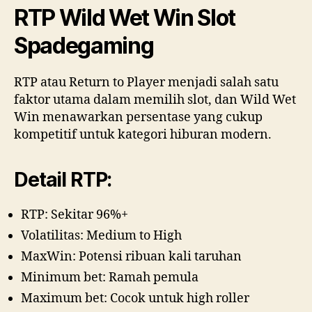
RTP Wild Wet Win Slot
Spadegaming
RTP atau Return to Player menjadi salah satu
faktor utama dalam memilih slot, dan Wild Wet
Win menawarkan persentase yang cukup
kompetitif untuk kategori hiburan modern.
Detail RTP:
RTP: Sekitar 96%+
Volatilitas: Medium to High
MaxWin: Potensi ribuan kali taruhan
Minimum bet: Ramah pemula
Maximum bet: Cocok untuk high roller