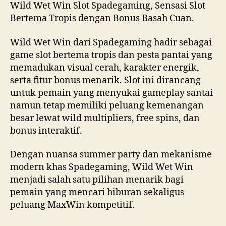
Wild Wet Win Slot Spadegaming, Sensasi Slot
Bertema Tropis dengan Bonus Basah Cuan.
Wild Wet Win dari Spadegaming hadir sebagai
game slot bertema tropis dan pesta pantai yang
memadukan visual cerah, karakter energik,
serta fitur bonus menarik. Slot ini dirancang
untuk pemain yang menyukai gameplay santai
namun tetap memiliki peluang kemenangan
besar lewat wild multipliers, free spins, dan
bonus interaktif.
Dengan nuansa summer party dan mekanisme
modern khas Spadegaming, Wild Wet Win
menjadi salah satu pilihan menarik bagi
pemain yang mencari hiburan sekaligus
peluang MaxWin kompetitif.