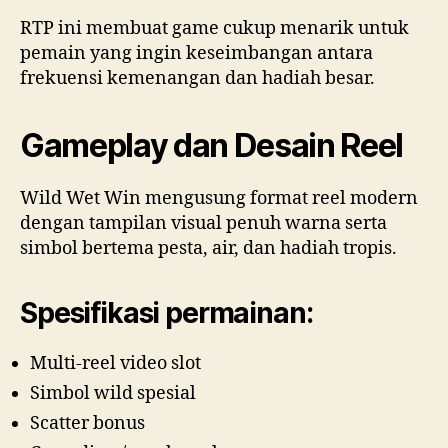
RTP ini membuat game cukup menarik untuk
pemain yang ingin keseimbangan antara
frekuensi kemenangan dan hadiah besar.
Gameplay dan Desain Reel
Wild Wet Win mengusung format reel modern
dengan tampilan visual penuh warna serta
simbol bertema pesta, air, dan hadiah tropis.
Spesifikasi permainan:
Multi-reel video slot
Simbol wild spesial
Scatter bonus