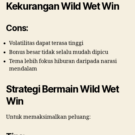
Kekurangan Wild Wet Win
Cons:
Volatilitas dapat terasa tinggi
Bonus besar tidak selalu mudah dipicu
Tema lebih fokus hiburan daripada narasi
mendalam
Strategi Bermain Wild Wet
Win
Untuk memaksimalkan peluang: